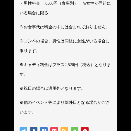
・男性料金 7,500円（食事別） ※女性が同組に
いる場合に限る
※お食事代は料金の中には含まれておりません。
※コンペの場合、男性は同組に女性がいる場合に
限ります。
※キャディ料金はプラス2,520円（税込）となりま
す。
※祝日の場合は適用外となります。
※他のイベント等により除外日となる場合がござ
います。