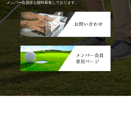
メンバー会員様も随時募集しております。