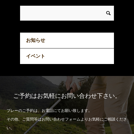
お知らせ
イベント
ご予約はお気軽にお問い合わせ下さい。
プレーのご予約は、お電話にてお願い致します。
その他、ご質問等はお問い合わせフォームよりお気軽にご相談くださ
い。