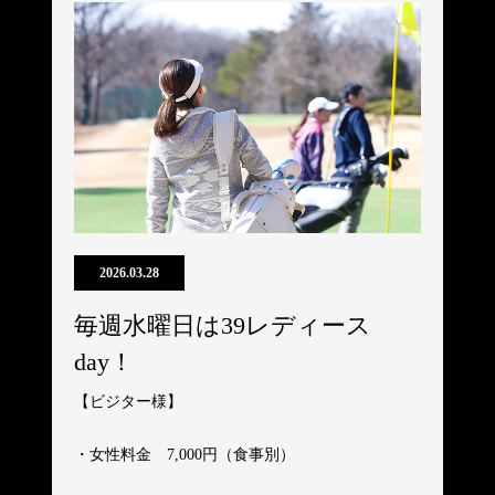
2026.03.28
毎週水曜日は39レディース
day！
【ビジター様】
・女性料金 7,000円（食事別）