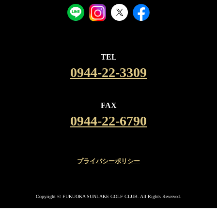
TEL
0944-22-3309
FAX
0944-22-6790
プライバシーポリシー
Copyright © FUKUOKA SUNLAKE GOLF CLUB. All Rights Reserved.