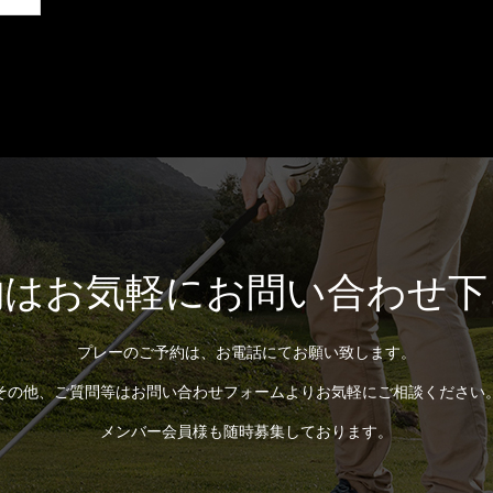
約はお気軽にお問い合わせ下
プレーのご予約は、お電話にてお願い致します。
その他、ご質問等はお問い合わせフォームよりお気軽にご相談ください
メンバー会員様も随時募集しております。