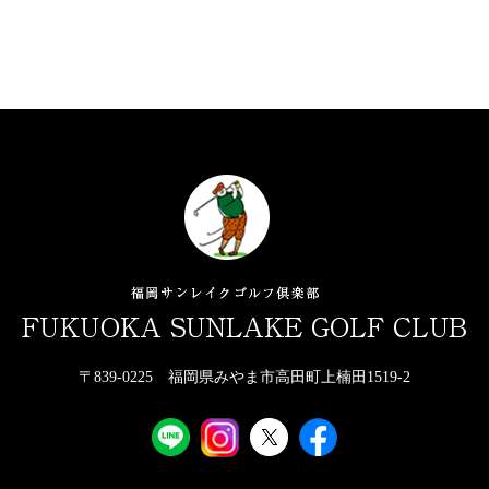
〒839-0225 福岡県みやま市高田町上楠田1519-2