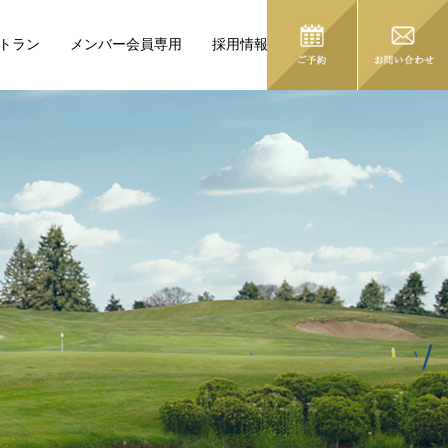
トラン
メンバー会員専用
採用情報