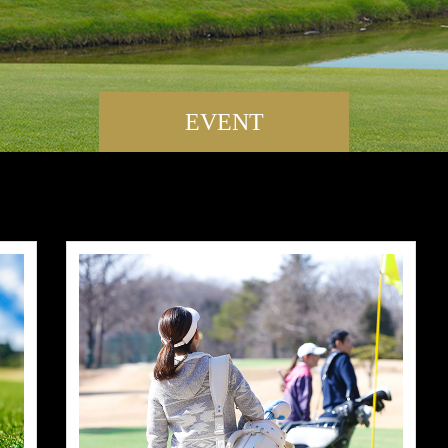
EVENT