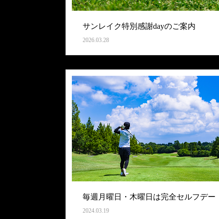
サンレイク特別感謝dayのご案内
2026.03.28
毎週月曜日・木曜日は完全セルフデー
2024.03.19