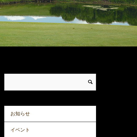
お知らせ
イベント